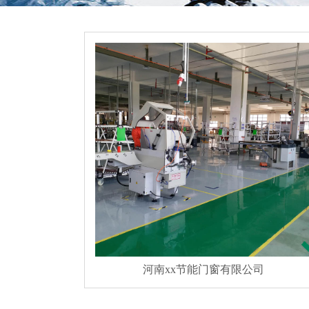
河南xx节能门窗有限公司