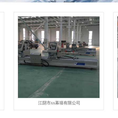
江阴市xx幕墙有限公司