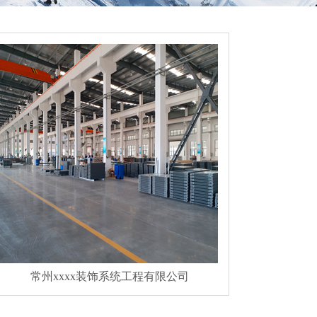
常州xxxx装饰系统工程有限公司