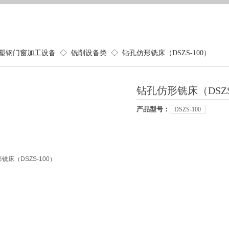
◇
◇
塑钢门窗加工设备
铣削设备类
钻孔仿形铣床（DSZS-100）
钻孔仿形铣床（DSZS
产品型号：
DSZS-100