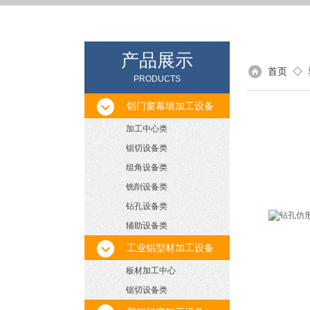
产品展示
◇
首页
PRODUCTS
铝门窗幕墙加工设备
加工中心类
锯切设备类
组角设备类
铣削设备类
钻孔设备类
辅助设备类
工业铝型材加工设备
板材加工中心
锯切设备类