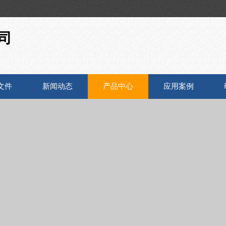
司
文件
新闻动态
产品中心
应用案例
年来为上万家企业提升了产
15 years to upgrade the value of thousands of enterprises